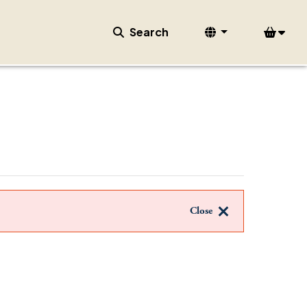
Search
Close